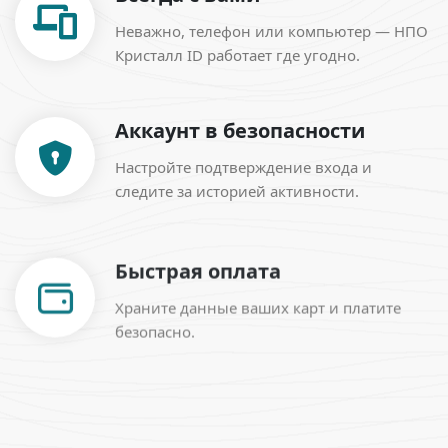
Неважно, телефон или компьютер — НПО
Кристалл ID работает где угодно.
Аккаунт в безопасности
Настройте подтверждение входа и
следите за историей активности.
Быстрая оплата
Храните данные ваших карт и платите
безопасно.