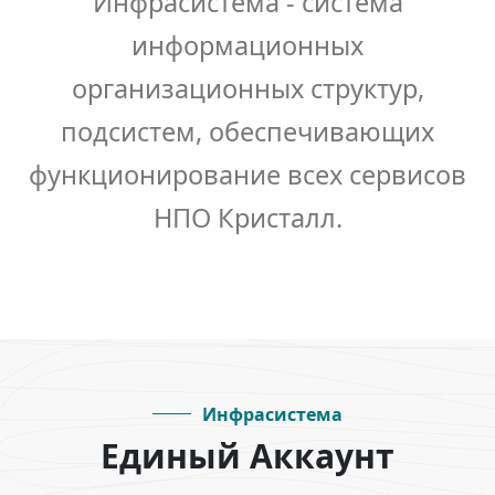
Инфрасистема - система
информационных
организационных структур,
подсистем, обеспечивающих
функционирование всех сервисов
НПО Кристалл.
Инфрасистема
Единый Аккаунт