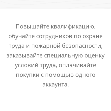
Повышайте квалификацию,
обучайте сотрудников по охране
труда и пожарной безопасности,
заказывайте специальную оценку
условий труда, оплачивайте
покупки с помощью одного
аккаунта.