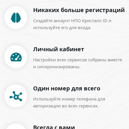
Никаких больше регистраций
Создайте аккаунт НПО Кристалл ID и
используйте его для входа.
Личный кабинет
Настройки всех сервисов собраны вместе
и синхронизированы.
Один номер для всего
Используйте номер телефона для
авторизации во всех сервисах.
Всегда с вами