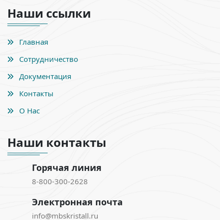
Наши ссылки
Главная
Сотрудничество
Документация
Контакты
О Нас
Наши контакты
Горячая линия
8-800-300-2628
Электронная почта
info@mbskristall.ru